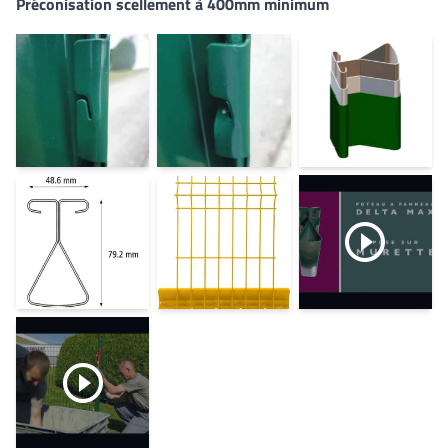
Préconisation scellement à 400mm minimum