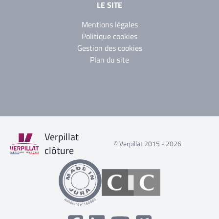
LE SITE
Mentions légales
Politique cookies
Gestion des cookies
Plan du site
Verpillat
© Verpillat 2015 - 2026
clôture