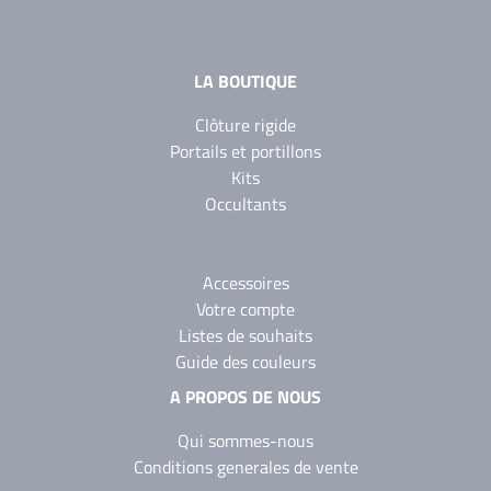
LA BOUTIQUE
Clôture rigide
Portails et portillons
Kits
Occultants
Accessoires
Votre compte
Listes de souhaits
Guide des couleurs
A PROPOS DE NOUS
Qui sommes-nous
Conditions generales de vente