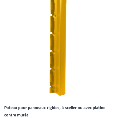
Poteau pour panneaux rigides, à sceller ou avec platine
contre murêt