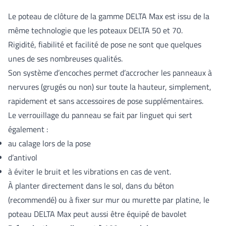
Le poteau de clôture de la gamme DELTA Max est issu de la
même technologie que les poteaux DELTA 50 et 70.
Rigidité, fiabilité et facilité de pose ne sont que quelques
unes de ses nombreuses qualités.
Son système d’encoches permet d’accrocher les panneaux à
nervures (grugés ou non) sur toute la hauteur, simplement,
rapidement et sans accessoires de pose supplémentaires.
Le verrouillage du panneau se fait par linguet qui sert
également :
au calage lors de la pose
d’antivol
à éviter le bruit et les vibrations en cas de vent.
À planter directement dans le sol, dans du béton
(recommendé) ou à fixer sur mur ou murette par platine, le
poteau DELTA Max peut aussi être équipé de bavolet