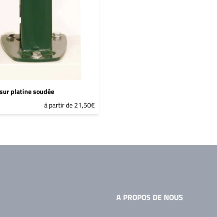
sur platine soudée
à partir de 21,50€
A PROPOS DE NOUS