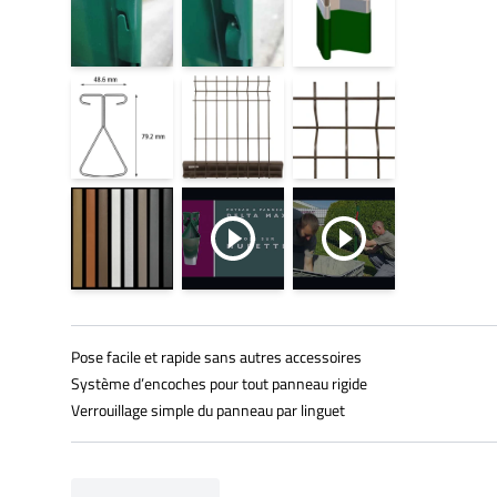
Pose facile et rapide sans autres accessoires
Système d’encoches pour tout panneau rigide
Verrouillage simple du panneau par linguet