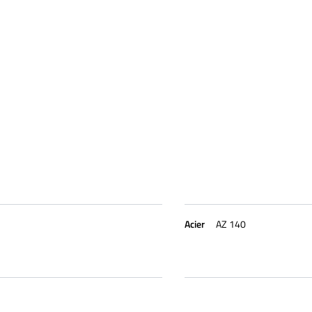
Acier
AZ 140