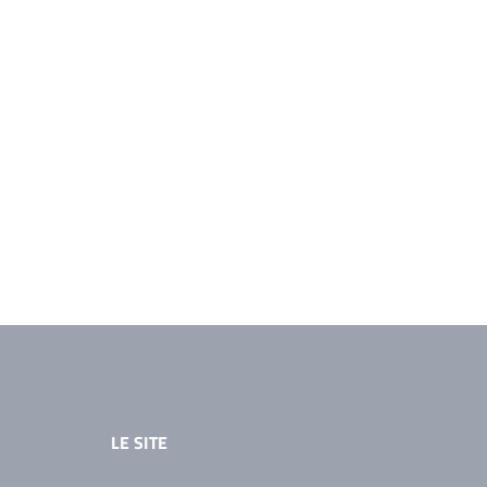
LE SITE