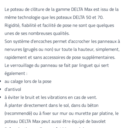
Le poteau de clôture de la gamme DELTA Max est issu de la
même technologie que les poteaux DELTA 50 et 70.
Rigidité, fiabilité et facilité de pose ne sont que quelques
unes de ses nombreuses qualités.
Son système d’encoches permet d’accrocher les panneaux à
nervures (grugés ou non) sur toute la hauteur, simplement,
rapidement et sans accessoires de pose supplémentaires.
Le verrouillage du panneau se fait par linguet qui sert
également :
au calage lors de la pose
d’antivol
à éviter le bruit et les vibrations en cas de vent.
À planter directement dans le sol, dans du béton
(recommendé) ou à fixer sur mur ou murette par platine, le
poteau DELTA Max peut aussi être équipé de bavolet