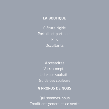
LA BOUTIQUE
Clôture rigide
Portails et portillons
Kits
Occultants
Accessoires
Votre compte
Listes de souhaits
Guide des couleurs
A PROPOS DE NOUS
Qui sommes-nous
Conditions generales de vente