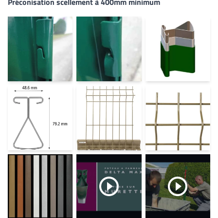
Préconisation scellement à 400mm minimum