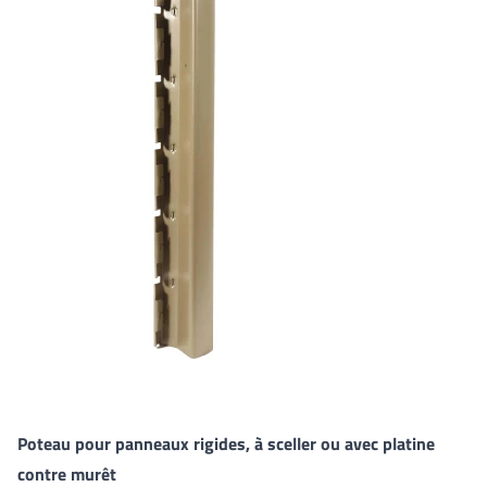
Poteau pour panneaux rigides, à sceller ou avec platine
contre murêt