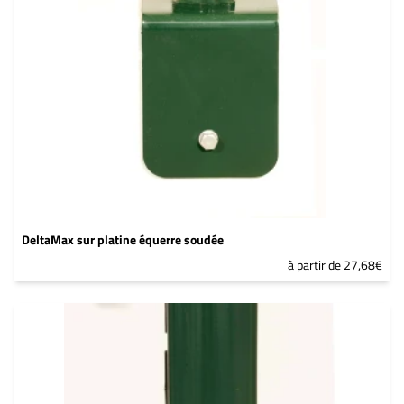
DeltaMax sur platine équerre soudée
à partir de 27,68€