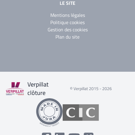
LE SITE
Mentions légales
Politique cookies
Gestion des cookies
Plan du site
Verpillat
© Verpillat 2015 - 2026
clôture