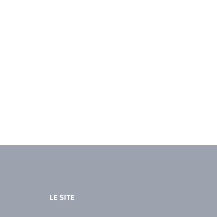
LE SITE