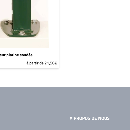
sur platine soudée
à partir de 21,50€
A PROPOS DE NOUS