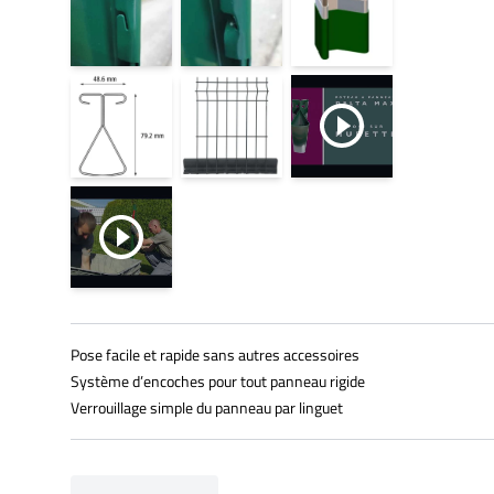
Pose facile et rapide sans autres accessoires
Système d’encoches pour tout panneau rigide
Verrouillage simple du panneau par linguet