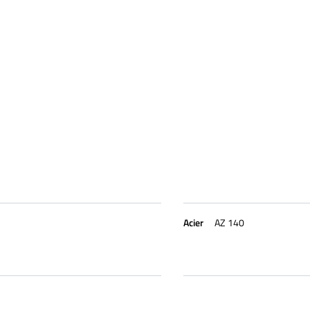
Acier
AZ 140