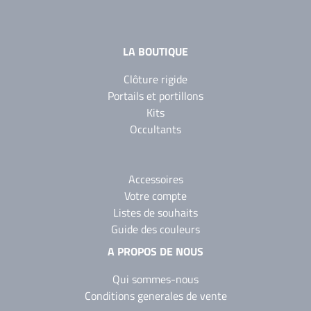
LA BOUTIQUE
Clôture rigide
Portails et portillons
Kits
Occultants
Accessoires
Votre compte
Listes de souhaits
Guide des couleurs
A PROPOS DE NOUS
Qui sommes-nous
Conditions generales de vente