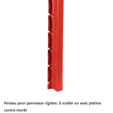
Poteau pour panneaux rigides, à sceller ou avec platine
contre murêt