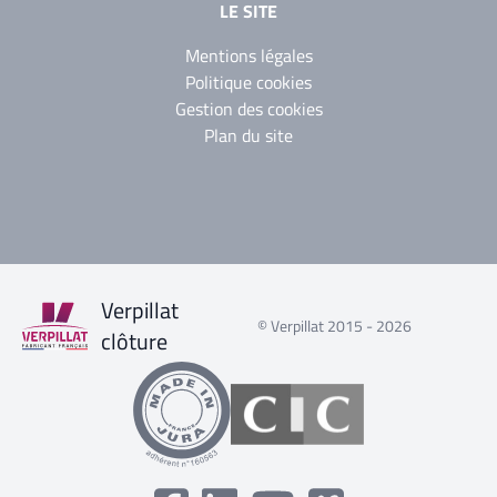
LE SITE
Mentions légales
Politique cookies
Gestion des cookies
Plan du site
Verpillat
© Verpillat 2015 - 2026
clôture