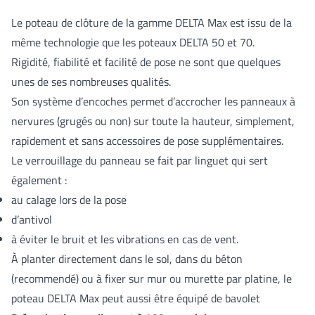
Le poteau de clôture de la gamme DELTA Max est issu de la
même technologie que les poteaux DELTA 50 et 70.
Rigidité, fiabilité et facilité de pose ne sont que quelques
unes de ses nombreuses qualités.
Son système d’encoches permet d’accrocher les panneaux à
nervures (grugés ou non) sur toute la hauteur, simplement,
rapidement et sans accessoires de pose supplémentaires.
Le verrouillage du panneau se fait par linguet qui sert
également :
au calage lors de la pose
d’antivol
à éviter le bruit et les vibrations en cas de vent.
À planter directement dans le sol, dans du béton
(recommendé) ou à fixer sur mur ou murette par platine, le
poteau DELTA Max peut aussi être équipé de bavolet