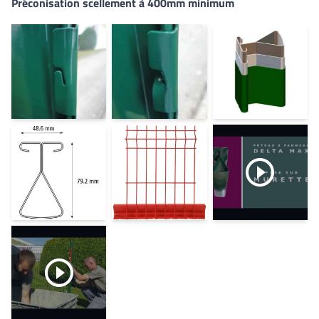
Préconisation scellement à 400mm minimum