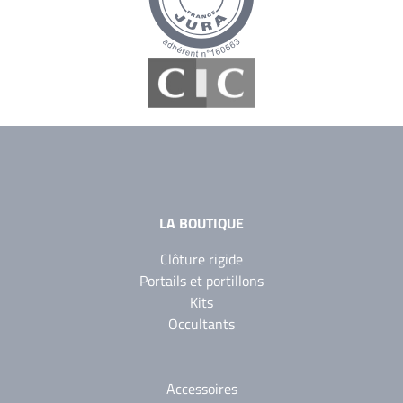
LA BOUTIQUE
Clôture rigide
Portails et portillons
Kits
Occultants
Accessoires