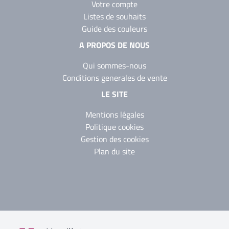
Votre compte
Listes de souhaits
Guide des couleurs
A PROPOS DE NOUS
Qui sommes-nous
Conditions generales de vente
LE SITE
Mentions légales
Politique cookies
Gestion des cookies
Plan du site