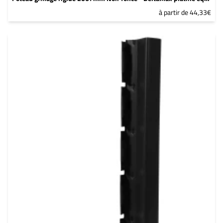
à partir de 44,33€