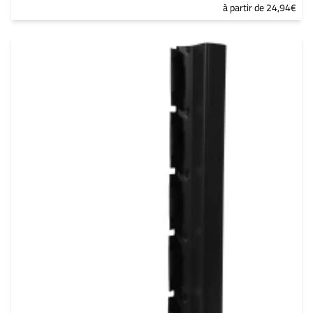
à partir de 24,94€