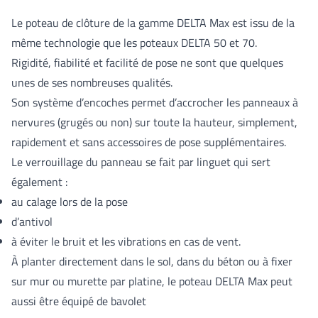
Le poteau de clôture de la gamme DELTA Max est issu de la
même technologie que les poteaux DELTA 50 et 70.
Rigidité, fiabilité et facilité de pose ne sont que quelques
unes de ses nombreuses qualités.
Son système d’encoches permet d’accrocher les panneaux à
nervures (grugés ou non) sur toute la hauteur, simplement,
rapidement et sans accessoires de pose supplémentaires.
Le verrouillage du panneau se fait par linguet qui sert
également :
au calage lors de la pose
d’antivol
à éviter le bruit et les vibrations en cas de vent.
À planter directement dans le sol, dans du béton ou à fixer
sur mur ou murette par platine, le poteau DELTA Max peut
aussi être équipé de bavolet