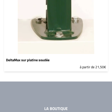
DeltaMax sur platine soudée
à partir de 21,50€
LA BOUTIQUE