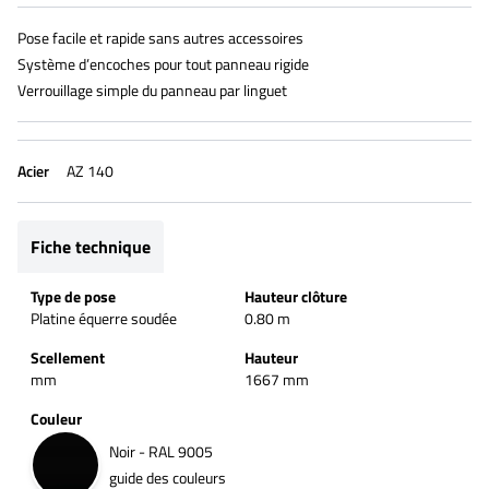
Pose facile et rapide sans autres accessoires
Système d’encoches pour tout panneau rigide
Verrouillage simple du panneau par linguet
Acier
AZ 140
Fiche technique
Type de pose
Hauteur clôture
Platine équerre soudée
0.80 m
Scellement
Hauteur
mm
1667 mm
Couleur
Noir - RAL 9005
guide des couleurs