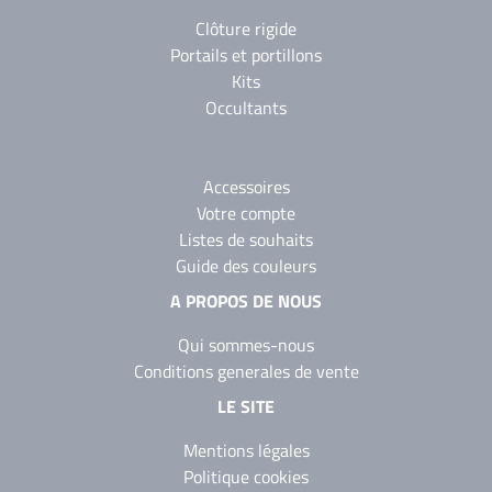
Clôture rigide
Portails et portillons
Kits
Occultants
Accessoires
Votre compte
Listes de souhaits
Guide des couleurs
A PROPOS DE NOUS
Qui sommes-nous
Conditions generales de vente
LE SITE
Mentions légales
Politique cookies