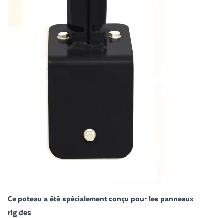
Ce poteau a été spécialement conçu pour les panneaux
rigides