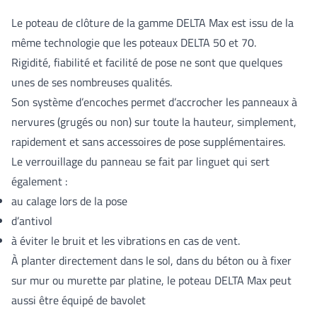
Le poteau de clôture de la gamme DELTA Max est issu de la
même technologie que les poteaux DELTA 50 et 70.
Rigidité, fiabilité et facilité de pose ne sont que quelques
unes de ses nombreuses qualités.
Son système d’encoches permet d’accrocher les panneaux à
nervures (grugés ou non) sur toute la hauteur, simplement,
rapidement et sans accessoires de pose supplémentaires.
Le verrouillage du panneau se fait par linguet qui sert
également :
au calage lors de la pose
d’antivol
à éviter le bruit et les vibrations en cas de vent.
À planter directement dans le sol, dans du béton ou à fixer
sur mur ou murette par platine, le poteau DELTA Max peut
aussi être équipé de bavolet