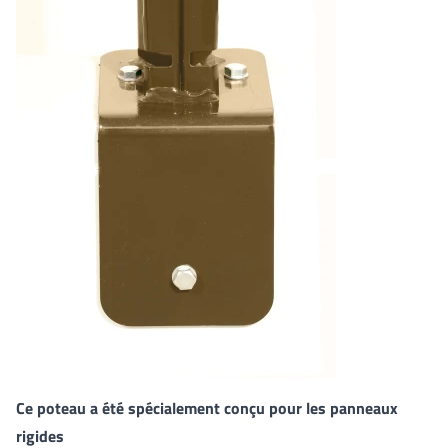
Ce poteau a été spécialement conçu pour les panneaux
rigides