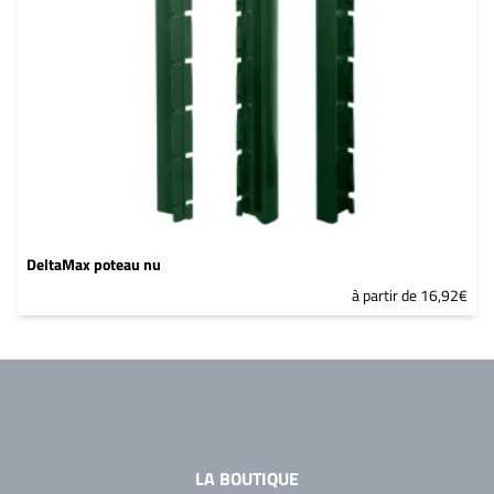
DeltaMax poteau nu
à partir de 16,92€
LA BOUTIQUE