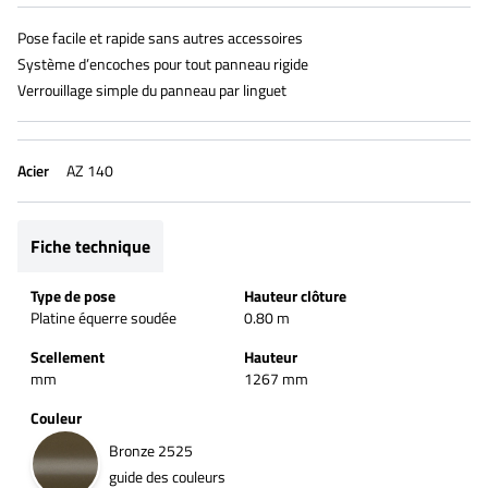
Pose facile et rapide sans autres accessoires
Système d’encoches pour tout panneau rigide
Verrouillage simple du panneau par linguet
Acier
AZ 140
Fiche technique
Type de pose
Hauteur clôture
Platine équerre soudée
0.80 m
Scellement
Hauteur
mm
1267 mm
Couleur
Bronze 2525
guide des couleurs