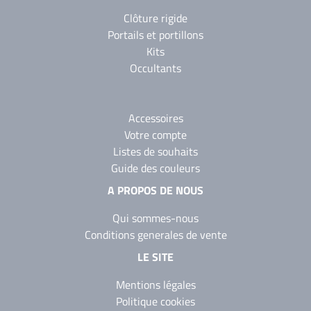
Clôture rigide
Portails et portillons
Kits
Occultants
Accessoires
Votre compte
Listes de souhaits
Guide des couleurs
A PROPOS DE NOUS
Qui sommes-nous
Conditions generales de vente
LE SITE
Mentions légales
Politique cookies