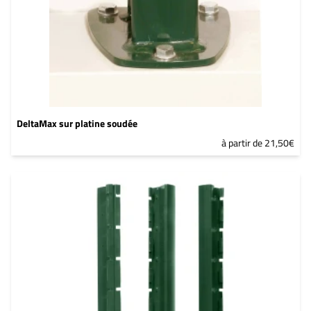
DeltaMax sur platine soudée
à partir de 21,50€