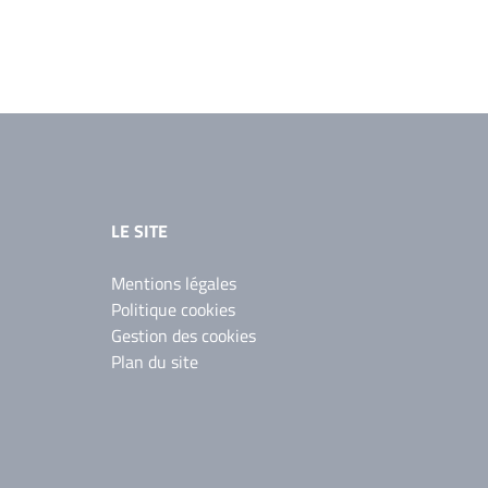
LE SITE
Mentions légales
Politique cookies
Gestion des cookies
Plan du site