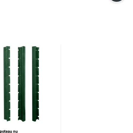
poteau nu