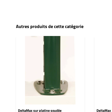
Autres produits de cette catégorie
DeltaMax sur platine soudée
DeltaMax 