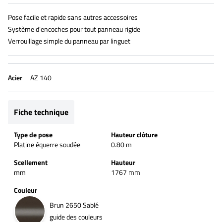
Pose facile et rapide sans autres accessoires
Système d’encoches pour tout panneau rigide
Verrouillage simple du panneau par linguet
Acier
AZ 140
Fiche technique
Type de pose
Hauteur clôture
Platine équerre soudée
0.80 m
Scellement
Hauteur
mm
1767 mm
Couleur
Brun 2650 Sablé
guide des couleurs