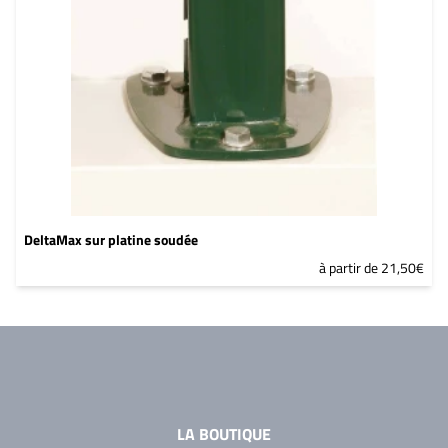
DeltaMax sur platine soudée
à partir de 21,50€
LA BOUTIQUE