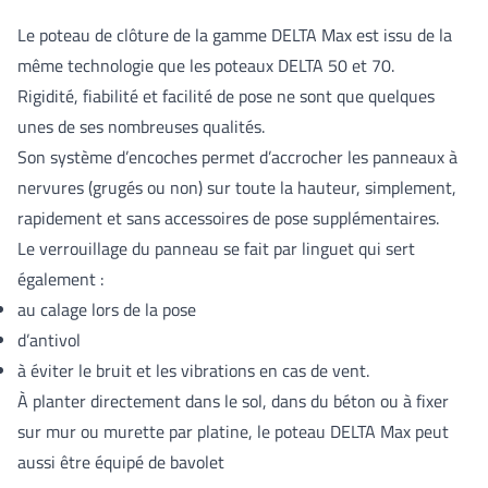
Le poteau de clôture de la gamme DELTA Max est issu de la
même technologie que les poteaux DELTA 50 et 70.
Rigidité, fiabilité et facilité de pose ne sont que quelques
unes de ses nombreuses qualités.
Son système d’encoches permet d’accrocher les panneaux à
nervures (grugés ou non) sur toute la hauteur, simplement,
rapidement et sans accessoires de pose supplémentaires.
Le verrouillage du panneau se fait par linguet qui sert
également :
au calage lors de la pose
d’antivol
à éviter le bruit et les vibrations en cas de vent.
À planter directement dans le sol, dans du béton ou à fixer
sur mur ou murette par platine, le poteau DELTA Max peut
aussi être équipé de bavolet