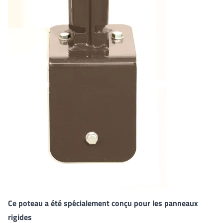
Ce poteau a été spécialement conçu pour les panneaux
rigides