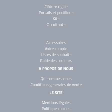
Clôture rigide
Portails et portillons
Kits
Occultants
Accessoires
Votre compte
Listes de souhaits
Guide des couleurs
A PROPOS DE NOUS
Qui sommes-nous
Conditions generales de vente
LE SITE
Mentions légales
Politique cookies