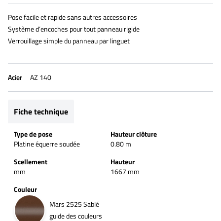
Pose facile et rapide sans autres accessoires
Système d’encoches pour tout panneau rigide
Verrouillage simple du panneau par linguet
Acier
AZ 140
Fiche technique
Type de pose
Hauteur clôture
Platine équerre soudée
0.80 m
Scellement
Hauteur
mm
1667 mm
Couleur
Mars 2525 Sablé
guide des couleurs