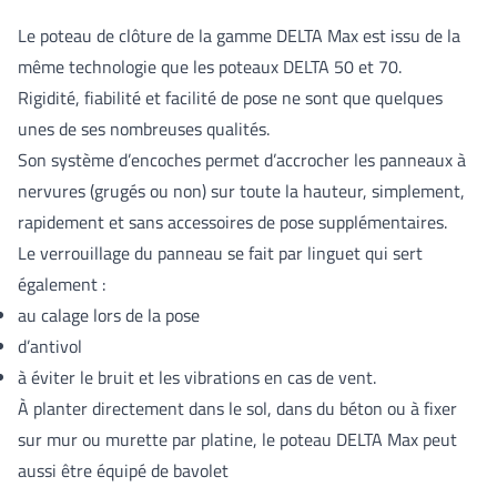
Le poteau de clôture de la gamme DELTA Max est issu de la
même technologie que les poteaux DELTA 50 et 70.
Rigidité, fiabilité et facilité de pose ne sont que quelques
unes de ses nombreuses qualités.
Son système d’encoches permet d’accrocher les panneaux à
nervures (grugés ou non) sur toute la hauteur, simplement,
rapidement et sans accessoires de pose supplémentaires.
Le verrouillage du panneau se fait par linguet qui sert
également :
au calage lors de la pose
d’antivol
à éviter le bruit et les vibrations en cas de vent.
À planter directement dans le sol, dans du béton ou à fixer
sur mur ou murette par platine, le poteau DELTA Max peut
aussi être équipé de bavolet