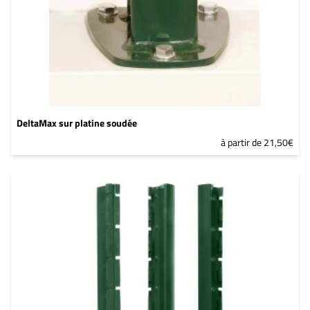
DeltaMax sur platine soudée
à partir de 21,50€