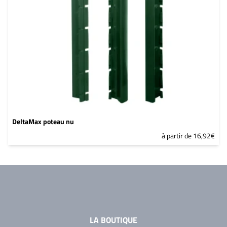
DeltaMax poteau nu
à partir de 16,92€
LA BOUTIQUE