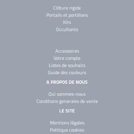
Clôture rigide
Portails et portillons
Kits
Occultants
Accessoires
Votre compte
Listes de souhaits
Guide des couleurs
A PROPOS DE NOUS
Qui sommes-nous
Conditions generales de vente
LE SITE
Mentions légales
Politique cookies