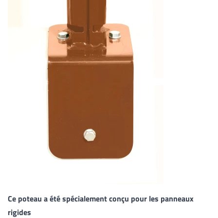
Ce poteau a été spécialement conçu pour les panneaux
rigides