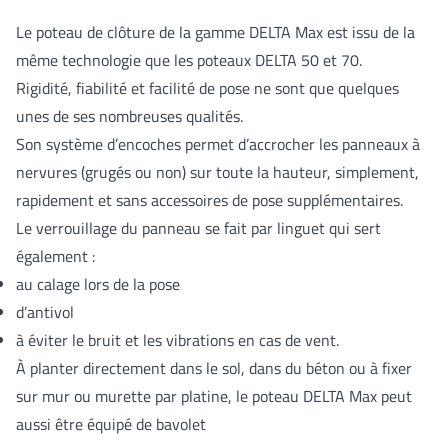
Le poteau de clôture de la gamme DELTA Max est issu de la
même technologie que les poteaux DELTA 50 et 70.
Rigidité, fiabilité et facilité de pose ne sont que quelques
unes de ses nombreuses qualités.
Son système d’encoches permet d’accrocher les panneaux à
nervures (grugés ou non) sur toute la hauteur, simplement,
rapidement et sans accessoires de pose supplémentaires.
Le verrouillage du panneau se fait par linguet qui sert
également :
au calage lors de la pose
d’antivol
à éviter le bruit et les vibrations en cas de vent.
À planter directement dans le sol, dans du béton ou à fixer
sur mur ou murette par platine, le poteau DELTA Max peut
aussi être équipé de bavolet