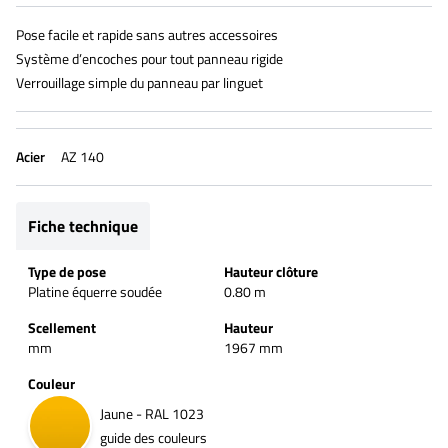
Pose facile et rapide sans autres accessoires
Système d’encoches pour tout panneau rigide
Verrouillage simple du panneau par linguet
Acier
AZ 140
Fiche technique
Type de pose
Hauteur clôture
Platine équerre soudée
0.80 m
Scellement
Hauteur
mm
1967 mm
Couleur
Jaune - RAL 1023
guide des couleurs