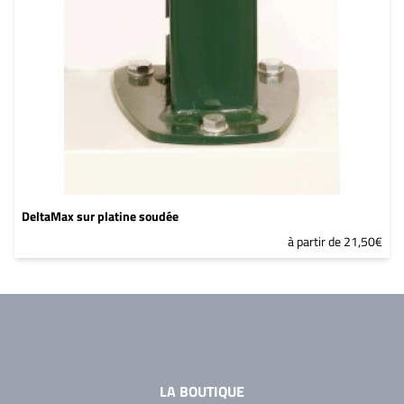
DeltaMax sur platine soudée
à partir de 21,50€
LA BOUTIQUE