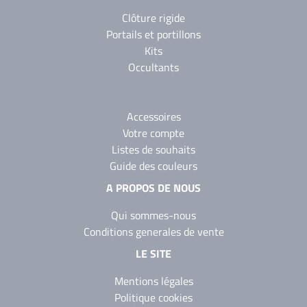
Clôture rigide
Portails et portillons
Kits
Occultants
Accessoires
Votre compte
Listes de souhaits
Guide des couleurs
A PROPOS DE NOUS
Qui sommes-nous
Conditions generales de vente
LE SITE
Mentions légales
Politique cookies