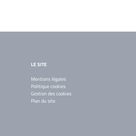
LE SITE
Mentions légales
Politique cookies
Gestion des cookies
Plan du site