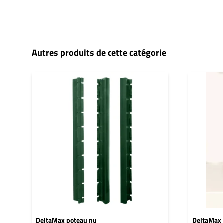
Autres produits de cette catégorie
DeltaMax poteau nu
DeltaMax 