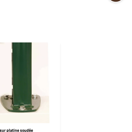
sur platine soudée