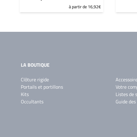
à partir de 16,92€
LA BOUTIQUE
Clôture rigide
Accessoir
Portails et portillons
Votre com
Kits
Listes de 
Occultants
Guide des