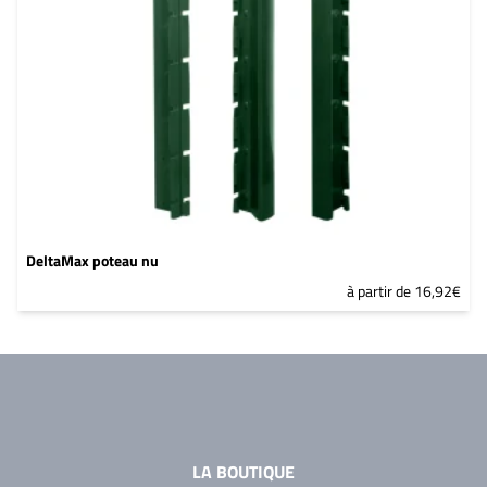
DeltaMax poteau nu
à partir de 16,92€
LA BOUTIQUE