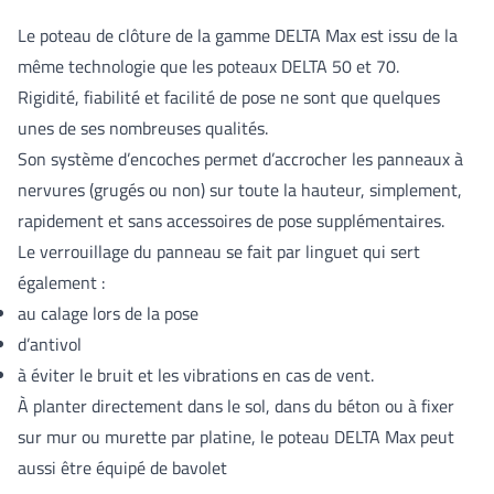
Le poteau de clôture de la gamme DELTA Max est issu de la
même technologie que les poteaux DELTA 50 et 70.
Rigidité, fiabilité et facilité de pose ne sont que quelques
unes de ses nombreuses qualités.
Son système d’encoches permet d’accrocher les panneaux à
nervures (grugés ou non) sur toute la hauteur, simplement,
rapidement et sans accessoires de pose supplémentaires.
Le verrouillage du panneau se fait par linguet qui sert
également :
au calage lors de la pose
d’antivol
à éviter le bruit et les vibrations en cas de vent.
À planter directement dans le sol, dans du béton ou à fixer
sur mur ou murette par platine, le poteau DELTA Max peut
aussi être équipé de bavolet