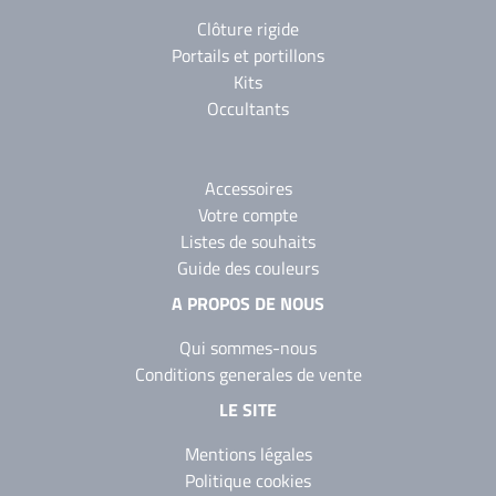
Clôture rigide
Portails et portillons
Kits
Occultants
Accessoires
Votre compte
Listes de souhaits
Guide des couleurs
A PROPOS DE NOUS
Qui sommes-nous
Conditions generales de vente
LE SITE
Mentions légales
Politique cookies