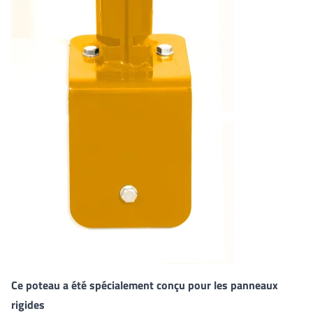
Ce poteau a été spécialement conçu pour les panneaux
rigides