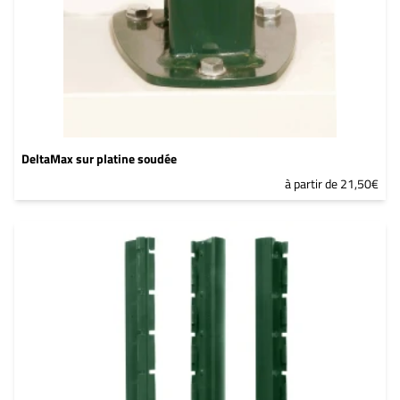
DeltaMax sur platine soudée
à partir de 21,50€