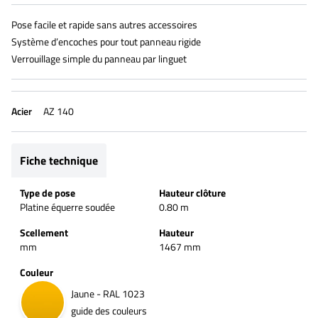
Pose facile et rapide sans autres accessoires
Système d’encoches pour tout panneau rigide
Verrouillage simple du panneau par linguet
Acier
AZ 140
Fiche technique
Type de pose
Hauteur clôture
Platine équerre soudée
0.80 m
Scellement
Hauteur
mm
1467 mm
Couleur
Jaune - RAL 1023
guide des couleurs