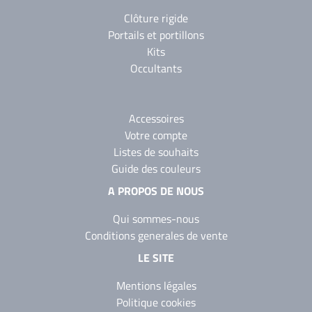
Clôture rigide
Portails et portillons
Kits
Occultants
Accessoires
Votre compte
Listes de souhaits
Guide des couleurs
A PROPOS DE NOUS
Qui sommes-nous
Conditions generales de vente
LE SITE
Mentions légales
Politique cookies