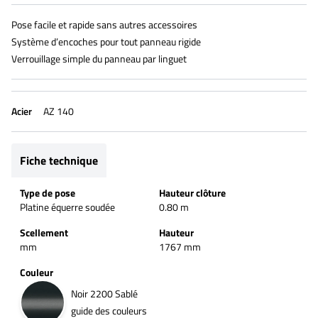
Pose facile et rapide sans autres accessoires
Système d’encoches pour tout panneau rigide
Verrouillage simple du panneau par linguet
Acier
AZ 140
Fiche technique
Type de pose
Hauteur clôture
Platine équerre soudée
0.80 m
Scellement
Hauteur
mm
1767 mm
Couleur
Noir 2200 Sablé
guide des couleurs