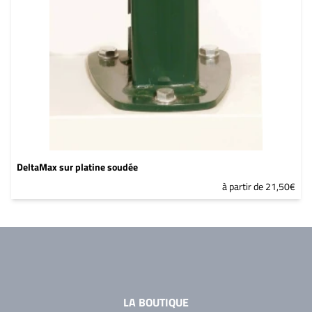
DeltaMax sur platine soudée
à partir de 21,50€
LA BOUTIQUE