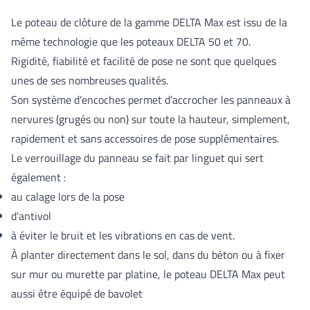
Le poteau de clôture de la gamme DELTA Max est issu de la
même technologie que les poteaux DELTA 50 et 70.
Rigidité, fiabilité et facilité de pose ne sont que quelques
unes de ses nombreuses qualités.
Son système d’encoches permet d’accrocher les panneaux à
nervures (grugés ou non) sur toute la hauteur, simplement,
rapidement et sans accessoires de pose supplémentaires.
Le verrouillage du panneau se fait par linguet qui sert
également :
au calage lors de la pose
d’antivol
à éviter le bruit et les vibrations en cas de vent.
À planter directement dans le sol, dans du béton ou à fixer
sur mur ou murette par platine, le poteau DELTA Max peut
aussi être équipé de bavolet