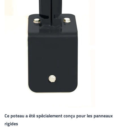
Ce poteau a été spécialement conçu pour les panneaux
rigides