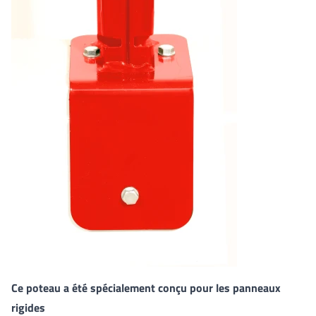
Ce poteau a été spécialement conçu pour les panneaux
rigides