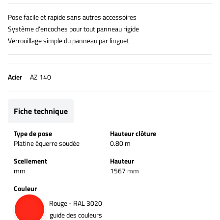
Pose facile et rapide sans autres accessoires
Système d’encoches pour tout panneau rigide
Verrouillage simple du panneau par linguet
Acier
AZ 140
Fiche technique
Type de pose
Hauteur clôture
Platine équerre soudée
0.80 m
Scellement
Hauteur
mm
1567 mm
Couleur
Rouge - RAL 3020
guide des couleurs