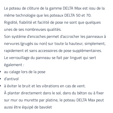
Le poteau de clôture de la gamme DELTA Max est issu de la
même technologie que les poteaux DELTA 50 et 70.
Rigidité, fiabilité et facilité de pose ne sont que quelques
unes de ses nombreuses qualités.
Son système d’encoches permet d’accrocher les panneaux à
nervures (grugés ou non) sur toute la hauteur, simplement,
rapidement et sans accessoires de pose supplémentaires.
Le verrouillage du panneau se fait par linguet qui sert
également :
au calage lors de la pose
d’antivol
à éviter le bruit et les vibrations en cas de vent.
À planter directement dans le sol, dans du béton ou à fixer
sur mur ou murette par platine, le poteau DELTA Max peut
aussi être équipé de bavolet