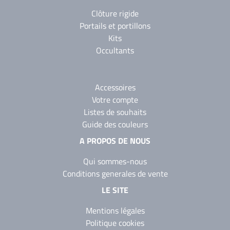
Clôture rigide
Portails et portillons
Kits
Occultants
Accessoires
Votre compte
Listes de souhaits
Guide des couleurs
A PROPOS DE NOUS
Qui sommes-nous
Conditions generales de vente
LE SITE
Mentions légales
Politique cookies