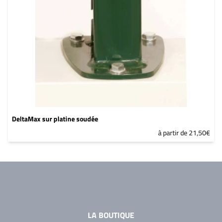
DeltaMax sur platine soudée
à partir de 21,50€
LA BOUTIQUE