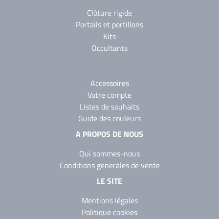
Clôture rigide
Portails et portillons
Kits
Occultants
Accessoires
Votre compte
Listes de souhaits
Guide des couleurs
A PROPOS DE NOUS
Qui sommes-nous
Conditions generales de vente
LE SITE
Mentions légales
Politique cookies