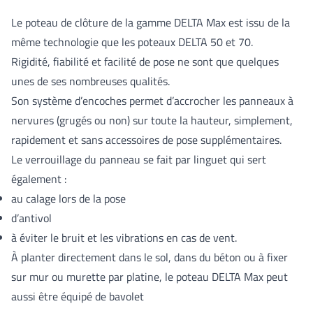
Le poteau de clôture de la gamme DELTA Max est issu de la
même technologie que les poteaux DELTA 50 et 70.
Rigidité, fiabilité et facilité de pose ne sont que quelques
unes de ses nombreuses qualités.
Son système d’encoches permet d’accrocher les panneaux à
nervures (grugés ou non) sur toute la hauteur, simplement,
rapidement et sans accessoires de pose supplémentaires.
Le verrouillage du panneau se fait par linguet qui sert
également :
au calage lors de la pose
d’antivol
à éviter le bruit et les vibrations en cas de vent.
À planter directement dans le sol, dans du béton ou à fixer
sur mur ou murette par platine, le poteau DELTA Max peut
aussi être équipé de bavolet