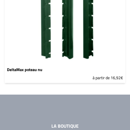
DeltaMax poteau nu
à partir de 16,92€
LA BOUTIQUE