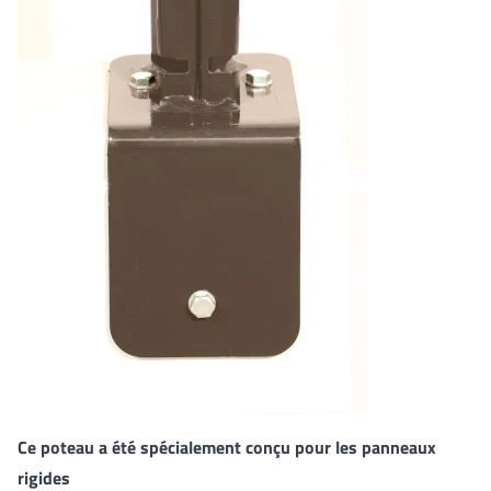
Ce poteau a été spécialement conçu pour les panneaux
rigides