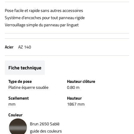
Pose facile et rapide sans autres accessoires
Système d’encoches pour tout panneau rigide
Verrouillage simple du panneau par linguet
Acier
AZ 140
Fiche technique
Type de pose
Hauteur clôture
Platine équerre soudée
0.80 m
Scellement
Hauteur
mm
1867 mm
Couleur
Brun 2650 Sablé
guide des couleurs