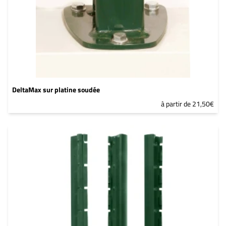
DeltaMax sur platine soudée
à partir de 21,50€