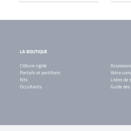
LA BOUTIQUE
Clôture rigide
Accessoir
Portails et portillons
Votre com
Kits
Listes de 
Occultants
Guide des