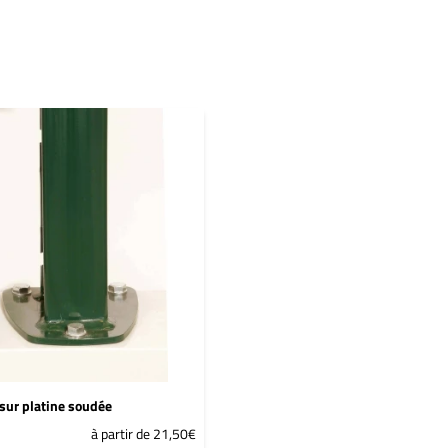
sur platine soudée
à partir de 21,50€