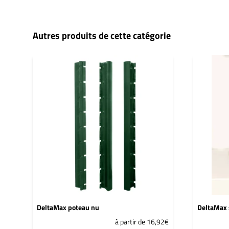
Autres produits de cette catégorie
DeltaMax poteau nu
DeltaMax 
à partir de 16,92€