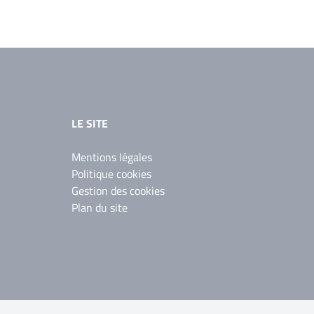
LE SITE
Mentions légales
Politique cookies
Gestion des cookies
Plan du site