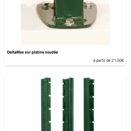
DeltaMax sur platine soudée
à partir de 21,50€