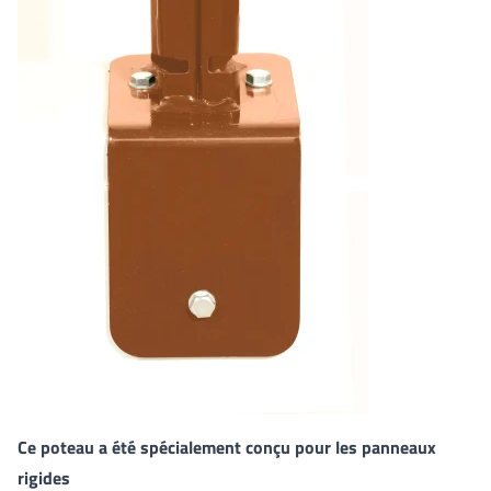
Ce poteau a été spécialement conçu pour les panneaux
rigides