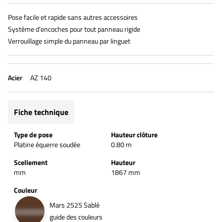
Pose facile et rapide sans autres accessoires
Système d’encoches pour tout panneau rigide
Verrouillage simple du panneau par linguet
Acier
AZ 140
Fiche technique
Type de pose
Hauteur clôture
Platine équerre soudée
0.80 m
Scellement
Hauteur
mm
1867 mm
Couleur
Mars 2525 Sablé
guide des couleurs