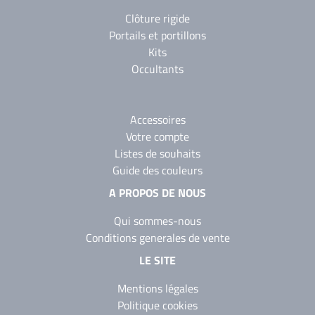
Clôture rigide
Portails et portillons
Kits
Occultants
Accessoires
Votre compte
Listes de souhaits
Guide des couleurs
A PROPOS DE NOUS
Qui sommes-nous
Conditions generales de vente
LE SITE
Mentions légales
Politique cookies