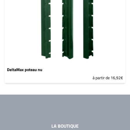
DeltaMax poteau nu
à partir de 16,92€
LA BOUTIQUE