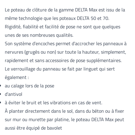
Le poteau de clôture de la gamme DELTA Max est issu de la
même technologie que les poteaux DELTA 50 et 70.
Rigidité, fiabilité et facilité de pose ne sont que quelques
unes de ses nombreuses qualités.
Son système d’encoches permet d’accrocher les panneaux à
nervures (grugés ou non) sur toute la hauteur, simplement,
rapidement et sans accessoires de pose supplémentaires.
Le verrouillage du panneau se fait par linguet qui sert
également :
au calage lors de la pose
d’antivol
à éviter le bruit et les vibrations en cas de vent.
À planter directement dans le sol, dans du béton ou à fixer
sur mur ou murette par platine, le poteau DELTA Max peut
aussi être équipé de bavolet