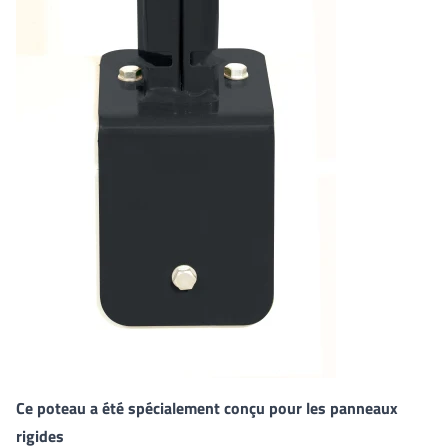
Ce poteau a été spécialement conçu pour les panneaux
rigides