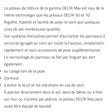
Le poteau de clôture de la gamme DELTA Max est issu de la
même technologie que les poteaux DELTA 50 et 70.
Rigidité, fiabilité et facilité de pose ne sont que quelques
unes de ses nombreuses qualités.
Son système d’encoches permet d’accrocher les panneaux à
nervures (grugés ou non) sur toute la hauteur, simplement,
rapidement et sans accessoires de pose supplémentaires.
Le verrouillage du panneau se fait par linguet qui sert
également :
au calage lors de la pose
d’antivol
à éviter le bruit et les vibrations en cas de vent.
À planter directement dans le sol, dans du béton ou à fixer
sur mur ou murette par platine, le poteau DELTA Max peut
aussi être équipé de bavolet