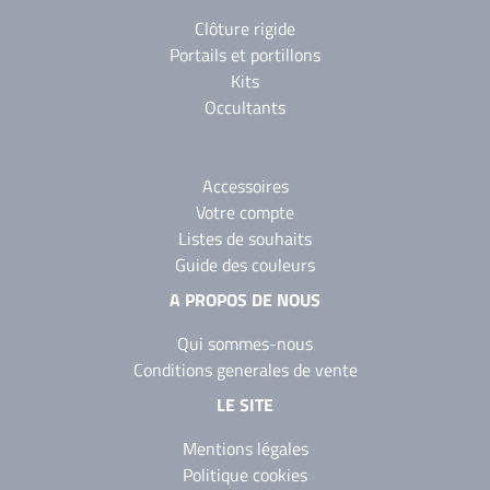
Clôture rigide
Portails et portillons
Kits
Occultants
Accessoires
Votre compte
Listes de souhaits
Guide des couleurs
A PROPOS DE NOUS
Qui sommes-nous
Conditions generales de vente
LE SITE
Mentions légales
Politique cookies