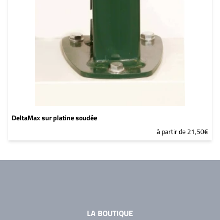
DeltaMax sur platine soudée
à partir de 21,50€
LA BOUTIQUE