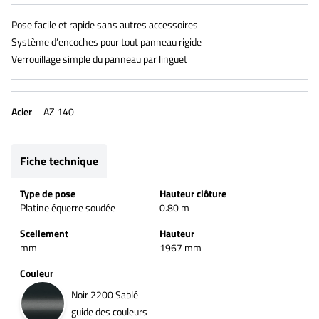
Pose facile et rapide sans autres accessoires
Système d’encoches pour tout panneau rigide
Verrouillage simple du panneau par linguet
Acier
AZ 140
Fiche technique
Type de pose
Hauteur clôture
Platine équerre soudée
0.80 m
Scellement
Hauteur
mm
1967 mm
Couleur
Noir 2200 Sablé
guide des couleurs