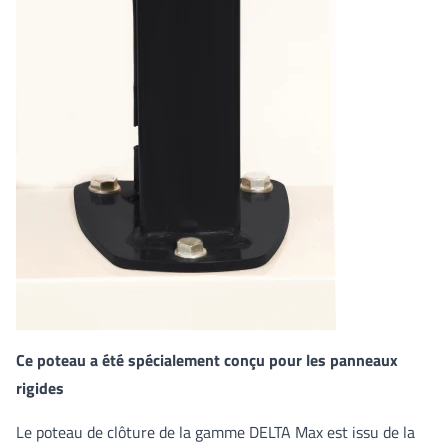
Ce poteau a été spécialement conçu pour les panneaux
rigides
Le poteau de clôture de la gamme DELTA Max est issu de la