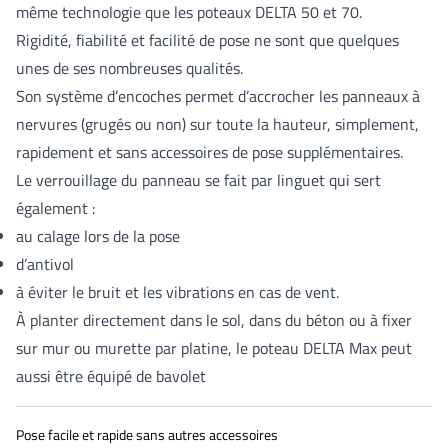
même technologie que les poteaux DELTA 50 et 70.
Rigidité, fiabilité et facilité de pose ne sont que quelques
unes de ses nombreuses qualités.
Son système d’encoches permet d’accrocher les panneaux à
nervures (grugés ou non) sur toute la hauteur, simplement,
rapidement et sans accessoires de pose supplémentaires.
Le verrouillage du panneau se fait par linguet qui sert
également :
au calage lors de la pose
d’antivol
à éviter le bruit et les vibrations en cas de vent.
À planter directement dans le sol, dans du béton ou à fixer
sur mur ou murette par platine, le poteau DELTA Max peut
aussi être équipé de bavolet
Pose facile et rapide sans autres accessoires