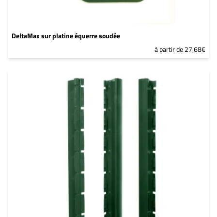
DeltaMax sur platine équerre soudée
à partir de 27,68€