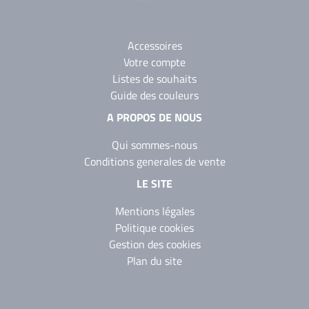
Accessoires
Votre compte
Listes de souhaits
Guide des couleurs
A PROPOS DE NOUS
Qui sommes-nous
Conditions generales de vente
LE SITE
Mentions légales
Politique cookies
Gestion des cookies
Plan du site