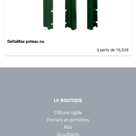
DeltaMax poteau nu
à partir de 16,92€
LA BOUTIQUE
Clôture rigide
Portails et portillons
Kits
Occultants