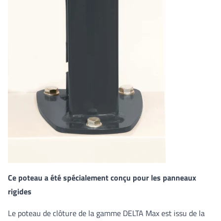
Ce poteau a été spécialement conçu pour les panneaux
rigides
Le poteau de clôture de la gamme DELTA Max est issu de la