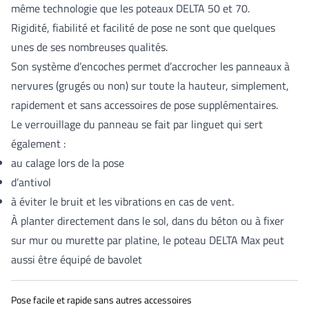
même technologie que les poteaux DELTA 50 et 70.
Rigidité, fiabilité et facilité de pose ne sont que quelques
unes de ses nombreuses qualités.
Son système d’encoches permet d’accrocher les panneaux à
nervures (grugés ou non) sur toute la hauteur, simplement,
rapidement et sans accessoires de pose supplémentaires.
Le verrouillage du panneau se fait par linguet qui sert
également :
au calage lors de la pose
d’antivol
à éviter le bruit et les vibrations en cas de vent.
À planter directement dans le sol, dans du béton ou à fixer
sur mur ou murette par platine, le poteau DELTA Max peut
aussi être équipé de bavolet
Pose facile et rapide sans autres accessoires