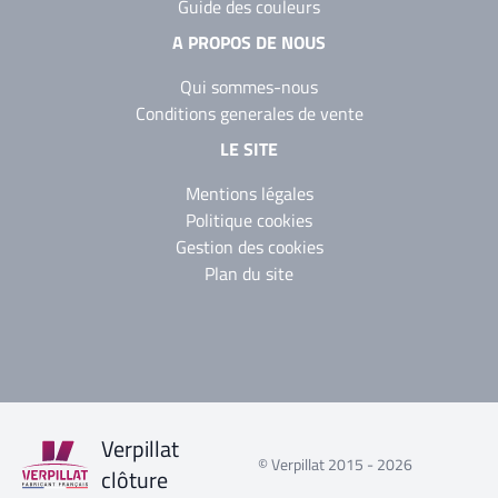
Guide des couleurs
A PROPOS DE NOUS
Qui sommes-nous
Conditions generales de vente
LE SITE
Mentions légales
Politique cookies
Gestion des cookies
Plan du site
Verpillat
© Verpillat 2015 - 2026
clôture