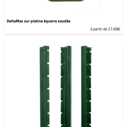
DeltaMax sur platine équerre soudée
à partir de 27,68€