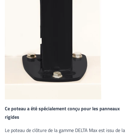
Ce poteau a été spécialement conçu pour les panneaux
rigides
Le poteau de clôture de la gamme DELTA Max est issu de la