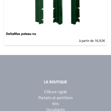
DeltaMax poteau nu
à partir de 16,92€
LA BOUTIQUE
Clôture rigide
Portails et portillons
Kits
Occultants