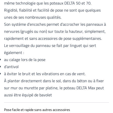
même technologie que les poteaux DELTA 50 et 70.
Rigidité, fiabilité et facilité de pose ne sont que quelques
unes de ses nombreuses qualités.
Son système d’encoches permet d’accrocher les panneaux à
nervures (grugés ou non) sur toute la hauteur, simplement,
rapidement et sans accessoires de pose supplémentaires.
Le verrouillage du panneau se fait par linguet qui sert
également :
au calage lors de la pose
d’antivol
à éviter le bruit et les vibrations en cas de vent.
À planter directement dans le sol, dans du béton ou à fixer
sur mur ou murette par platine, le poteau DELTA Max peut
aussi être équipé de bavolet
Pose facile et rapide sans autres accessoires