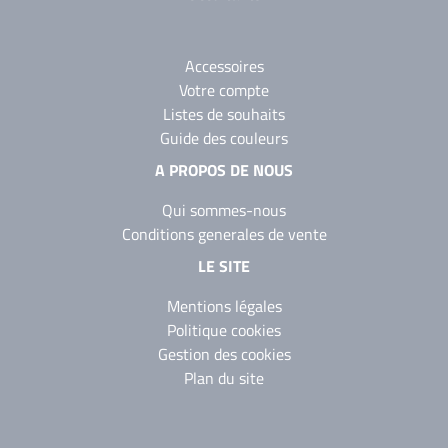
Accessoires
Votre compte
Listes de souhaits
Guide des couleurs
A PROPOS DE NOUS
Qui sommes-nous
Conditions generales de vente
LE SITE
Mentions légales
Politique cookies
Gestion des cookies
Plan du site