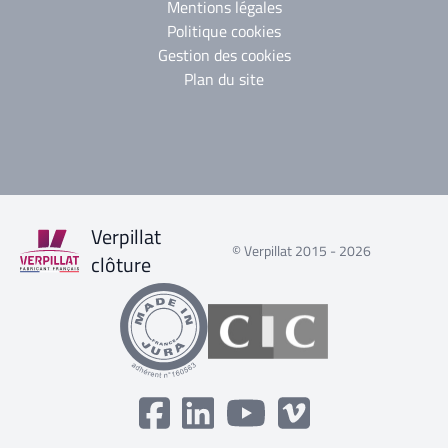
Mentions légales
Politique cookies
Gestion des cookies
Plan du site
Verpillat
© Verpillat 2015 - 2026
clôture