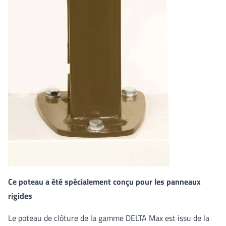
Ce poteau a été spécialement conçu pour les panneaux
rigides
Le poteau de clôture de la gamme DELTA Max est issu de la