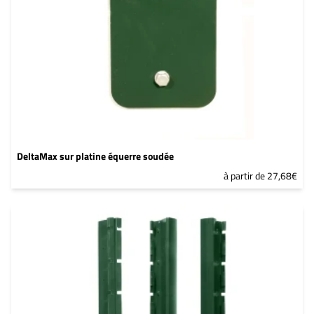
DeltaMax sur platine équerre soudée
à partir de 27,68€