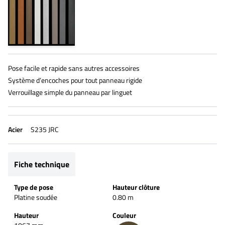
Pose facile et rapide sans autres accessoires
Système d’encoches pour tout panneau rigide
Verrouillage simple du panneau par linguet
Acier
S235 JRC
Fiche technique
Type de pose
Hauteur clôture
Platine soudée
0.80 m
Hauteur
Couleur