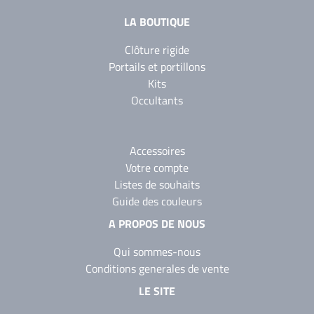
LA BOUTIQUE
Clôture rigide
Portails et portillons
Kits
Occultants
Accessoires
Votre compte
Listes de souhaits
Guide des couleurs
A PROPOS DE NOUS
Qui sommes-nous
Conditions generales de vente
LE SITE