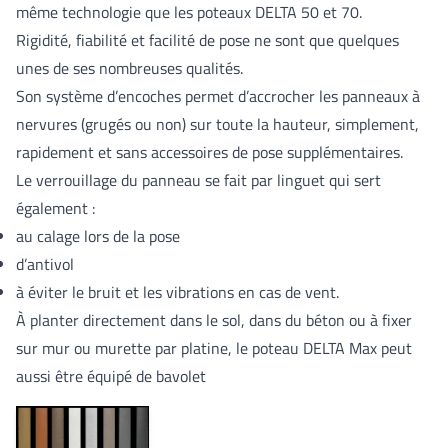
même technologie que les poteaux DELTA 50 et 70.
Rigidité, fiabilité et facilité de pose ne sont que quelques
unes de ses nombreuses qualités.
Son système d’encoches permet d’accrocher les panneaux à
nervures (grugés ou non) sur toute la hauteur, simplement,
rapidement et sans accessoires de pose supplémentaires.
Le verrouillage du panneau se fait par linguet qui sert
également :
au calage lors de la pose
d’antivol
à éviter le bruit et les vibrations en cas de vent.
À planter directement dans le sol, dans du béton ou à fixer
sur mur ou murette par platine, le poteau DELTA Max peut
aussi être équipé de bavolet