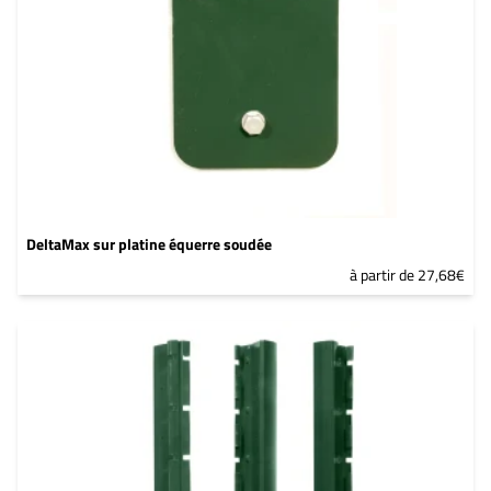
DeltaMax sur platine équerre soudée
à partir de 27,68€