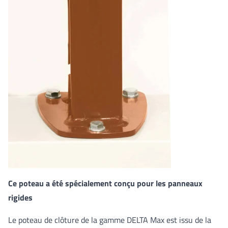
Ce poteau a été spécialement conçu pour les panneaux
rigides
Le poteau de clôture de la gamme DELTA Max est issu de la