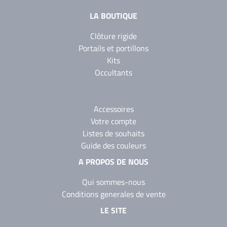
LA BOUTIQUE
Clôture rigide
Portails et portillons
Kits
Occultants
Accessoires
Votre compte
Listes de souhaits
Guide des couleurs
A PROPOS DE NOUS
Qui sommes-nous
Conditions generales de vente
LE SITE