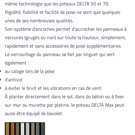
même technologie que les poteaux DELTA 50 et 70.
Rigidité, fiabilité et facilité de pose ne sont que quelques
unes de ses nombreuses qualités.
Son système d’encoches permet d’accrocher les panneaux à
nervures (grugés ou non) sur toute la hauteur, simplement,
rapidement et sans accessoires de pose supplémentaires.
Le verrouillage du panneau se fait par linguet qui sert
également :
au calage lors de la pose
d’antivol
à éviter le bruit et les vibrations en cas de vent.
À planter directement dans le sol, dans du béton ou à fixer
sur mur ou murette par platine, le poteau DELTA Max peut
aussi être équipé de bavolet