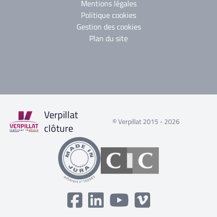
Mentions légales
Politique cookies
Gestion des cookies
Plan du site
Verpillat
© Verpillat 2015 - 2026
clôture