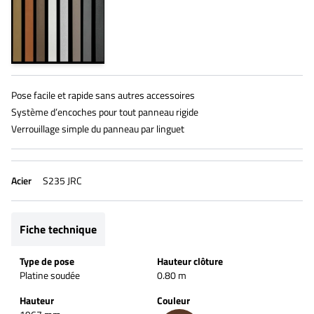
Pose facile et rapide sans autres accessoires
Système d’encoches pour tout panneau rigide
Verrouillage simple du panneau par linguet
Acier
S235 JRC
Fiche technique
Type de pose
Hauteur clôture
Platine soudée
0.80 m
Hauteur
Couleur