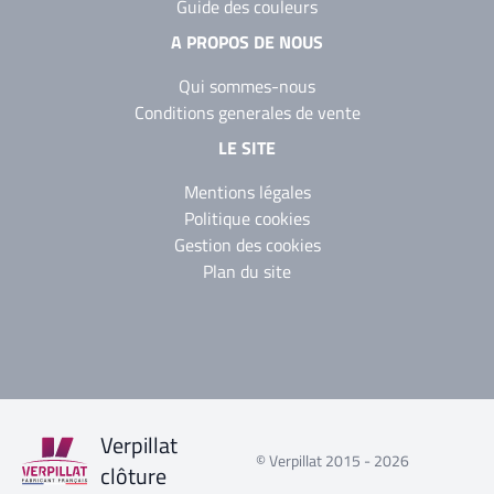
Guide des couleurs
A PROPOS DE NOUS
Qui sommes-nous
Conditions generales de vente
LE SITE
Mentions légales
Politique cookies
Gestion des cookies
Plan du site
Verpillat
© Verpillat 2015 - 2026
clôture