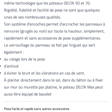
même technologie que les poteaux DELTA 50 et 70.
Rigidité, fiabilité et facilité de pose ne sont que quelques
unes de ses nombreuses qualités.
Son système d’encoches permet d’accrocher les panneaux à
nervures (grugés ou non) sur toute la hauteur, simplement,
rapidement et sans accessoires de pose supplémentaires.
Le verrouillage du panneau se fait par linguet qui sert
également :
au calage lors de la pose
d’antivol
à éviter le bruit et les vibrations en cas de vent.
À planter directement dans le sol, dans du béton ou à fixer
sur mur ou murette par platine, le poteau DELTA Max peut
aussi être équipé de bavolet
Pose facile et rapide sans autres accessoires