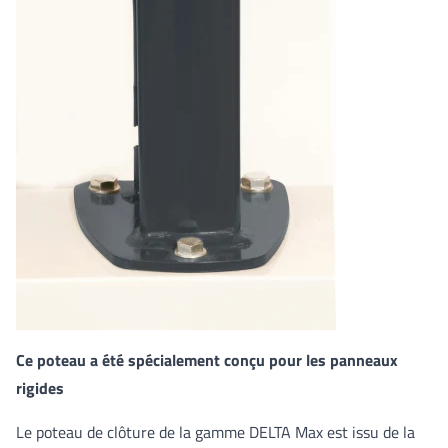
Ce poteau a été spécialement conçu pour les panneaux
rigides
Le poteau de clôture de la gamme DELTA Max est issu de la