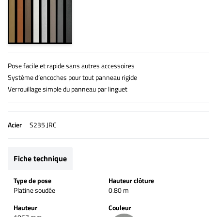
Pose facile et rapide sans autres accessoires
Système d’encoches pour tout panneau rigide
Verrouillage simple du panneau par linguet
Acier
S235 JRC
Fiche technique
Type de pose
Hauteur clôture
Platine soudée
0.80 m
Hauteur
Couleur