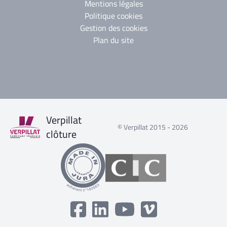
Mentions légales
Politique cookies
Gestion des cookies
Plan du site
Verpillat
© Verpillat 2015 - 2026
clôture