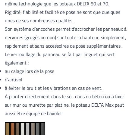
même technologie que les poteaux DELTA 50 et 70.
Rigidité, fiabilité et facilité de pose ne sont que quelques
unes de ses nombreuses qualités.
Son système d’encoches permet d’accrocher les panneaux à
nervures (grugés ou non) sur toute la hauteur, simplement,
rapidement et sans accessoires de pose supplémentaires.
Le verrouillage du panneau se fait par linguet qui sert
également :
au calage lors de la pose
d’antivol
à éviter le bruit et les vibrations en cas de vent.
À planter directement dans le sol, dans du béton ou à fixer
sur mur ou murette par platine, le poteau DELTA Max peut
aussi être équipé de bavolet