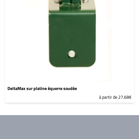
DeltaMax sur platine équerre soudée
à partir de 27,68€