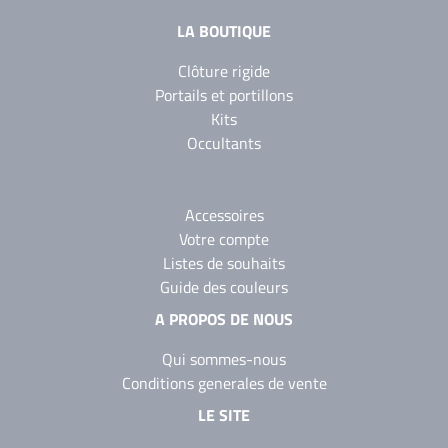
LA BOUTIQUE
Clôture rigide
Portails et portillons
Kits
Occultants
Accessoires
Votre compte
Listes de souhaits
Guide des couleurs
A PROPOS DE NOUS
Qui sommes-nous
Conditions generales de vente
LE SITE