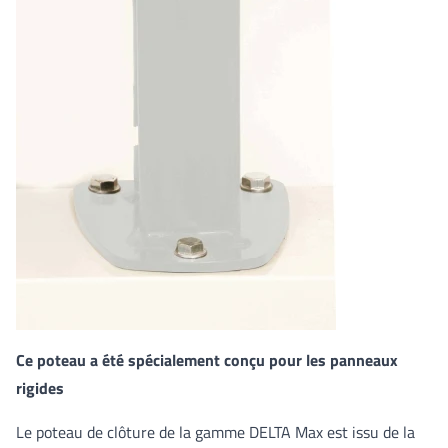
Ce poteau a été spécialement conçu pour les panneaux
rigides
Le poteau de clôture de la gamme DELTA Max est issu de la