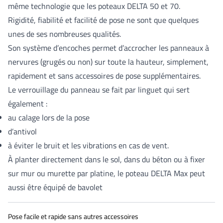
même technologie que les poteaux DELTA 50 et 70.
Rigidité, fiabilité et facilité de pose ne sont que quelques
unes de ses nombreuses qualités.
Son système d’encoches permet d’accrocher les panneaux à
nervures (grugés ou non) sur toute la hauteur, simplement,
rapidement et sans accessoires de pose supplémentaires.
Le verrouillage du panneau se fait par linguet qui sert
également :
au calage lors de la pose
d’antivol
à éviter le bruit et les vibrations en cas de vent.
À planter directement dans le sol, dans du béton ou à fixer
sur mur ou murette par platine, le poteau DELTA Max peut
aussi être équipé de bavolet
Pose facile et rapide sans autres accessoires