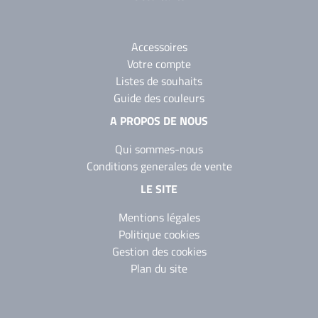
Accessoires
Votre compte
Listes de souhaits
Guide des couleurs
A PROPOS DE NOUS
Qui sommes-nous
Conditions generales de vente
LE SITE
Mentions légales
Politique cookies
Gestion des cookies
Plan du site