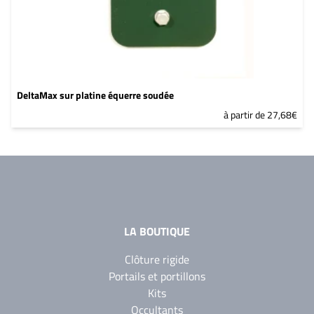
DeltaMax sur platine équerre soudée
à partir de 27,68€
LA BOUTIQUE
Clôture rigide
Portails et portillons
Kits
Occultants