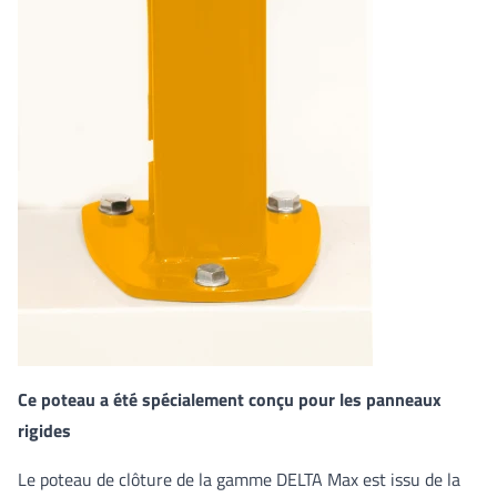
Ce poteau a été spécialement conçu pour les panneaux
rigides
Le poteau de clôture de la gamme DELTA Max est issu de la