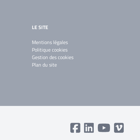
LE SITE
Mentions légales
Politique cookies
Gestion des cookies
Plan du site