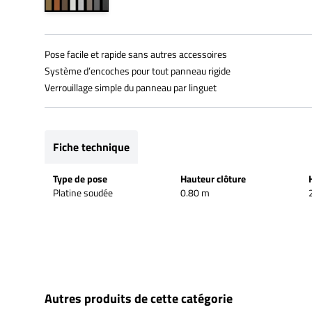
Pose facile et rapide sans autres accessoires
Système d’encoches pour tout panneau rigide
Verrouillage simple du panneau par linguet
Fiche technique
Type de pose
Hauteur clôture
Platine soudée
0.80 m
Autres produits de cette catégorie