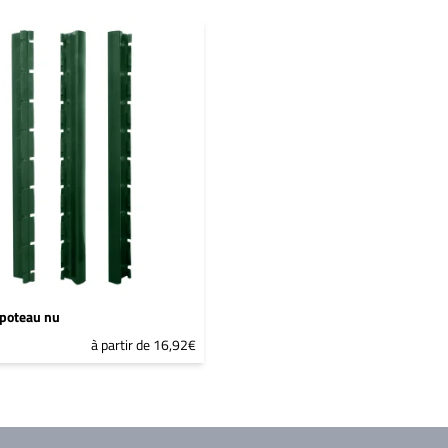
poteau nu
à partir de 16,92€