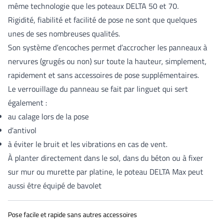
même technologie que les poteaux DELTA 50 et 70.
Rigidité, fiabilité et facilité de pose ne sont que quelques
unes de ses nombreuses qualités.
Son système d’encoches permet d’accrocher les panneaux à
nervures (grugés ou non) sur toute la hauteur, simplement,
rapidement et sans accessoires de pose supplémentaires.
Le verrouillage du panneau se fait par linguet qui sert
également :
au calage lors de la pose
d’antivol
à éviter le bruit et les vibrations en cas de vent.
À planter directement dans le sol, dans du béton ou à fixer
sur mur ou murette par platine, le poteau DELTA Max peut
aussi être équipé de bavolet
Pose facile et rapide sans autres accessoires