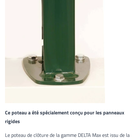
Ce poteau a été spécialement conçu pour les panneaux
rigides
Le poteau de clôture de la gamme DELTA Max est issu de la