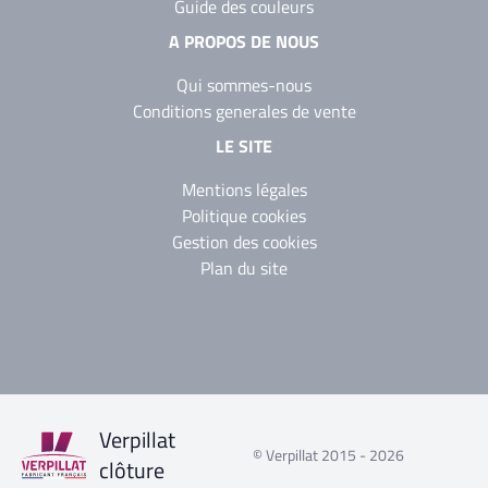
Guide des couleurs
A PROPOS DE NOUS
Qui sommes-nous
Conditions generales de vente
LE SITE
Mentions légales
Politique cookies
Gestion des cookies
Plan du site
Verpillat
© Verpillat 2015 - 2026
clôture