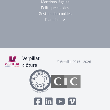
Mentions légales
Politique cookies
Gestion des cookies
Plan du site
Verpillat
© Verpillat 2015 - 2026
clôture