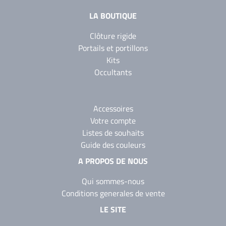
LA BOUTIQUE
Clôture rigide
Portails et portillons
Kits
Occultants
Accessoires
Votre compte
Listes de souhaits
Guide des couleurs
A PROPOS DE NOUS
Qui sommes-nous
Conditions generales de vente
LE SITE