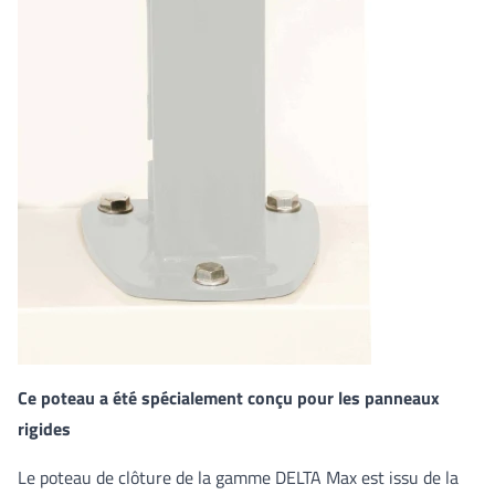
Ce poteau a été spécialement conçu pour les panneaux
rigides
Le poteau de clôture de la gamme DELTA Max est issu de la