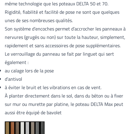
même technologie que les poteaux DELTA 50 et 70.
Rigidité, fiabilité et facilité de pose ne sont que quelques
unes de ses nombreuses qualités.
Son système d’encoches permet d’accrocher les panneaux à
nervures (grugés ou non) sur toute la hauteur, simplement,
rapidement et sans accessoires de pose supplémentaires.
Le verrouillage du panneau se fait par linguet qui sert
également :
au calage lors de la pose
d’antivol
à éviter le bruit et les vibrations en cas de vent.
À planter directement dans le sol, dans du béton ou à fixer
sur mur ou murette par platine, le poteau DELTA Max peut
aussi être équipé de bavolet