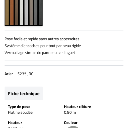
Pose facile et rapide sans autres accessoires
Système d’encoches pour tout panneau rigide
Verrouillage simple du panneau par linguet
Acier
S235 JRC
Fiche technique
Type de pose
Hauteur clôture
Platine soudée
0.80 m
Hauteur
Couleur