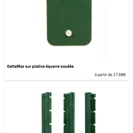
DeltaMax sur platine équerre soudée
à partir de 27,68€