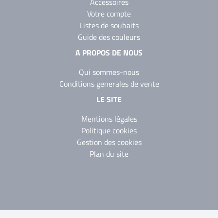
Accessoires
Votre compte
Listes de souhaits
Guide des couleurs
A PROPOS DE NOUS
Qui sommes-nous
Conditions generales de vente
LE SITE
Mentions légales
Politique cookies
Gestion des cookies
Plan du site