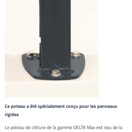
Ce poteau a été spécialement conçu pour les panneaux
rigides
Le poteau de clôture de la gamme DELTA Max est issu de la