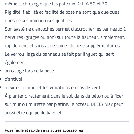
même technologie que les poteaux DELTA 50 et 70.
Rigidité, fiabilité et facilité de pose ne sont que quelques
unes de ses nombreuses qualités.
Son système d’encoches permet d’accrocher les panneaux à
nervures (grugés ou non) sur toute la hauteur, simplement,
rapidement et sans accessoires de pose supplémentaires.
Le verrouillage du panneau se fait par linguet qui sert
également :
au calage lors de la pose
d’antivol
à éviter le bruit et les vibrations en cas de vent.
À planter directement dans le sol, dans du béton ou à fixer
sur mur ou murette par platine, le poteau DELTA Max peut
aussi être équipé de bavolet
Pose facile et rapide sans autres accessoires