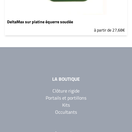
DeltaMax sur platine équerre soudée
à partir de 27,68€
LA BOUTIQUE
Clôture rigide
Portails et portillons
Kits
Occultants