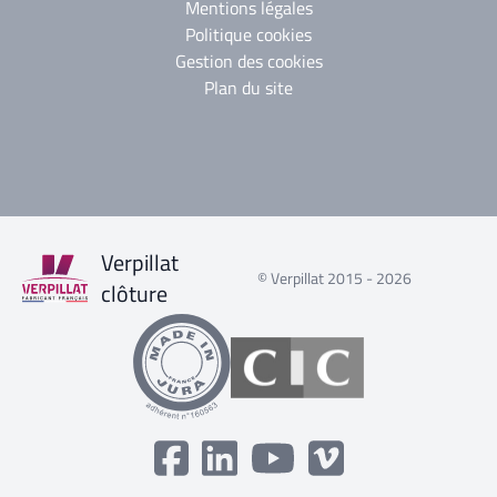
Mentions légales
Politique cookies
Gestion des cookies
Plan du site
Verpillat
© Verpillat 2015 - 2026
clôture