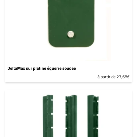
DeltaMax sur platine équerre soudée
à partir de 27,68€