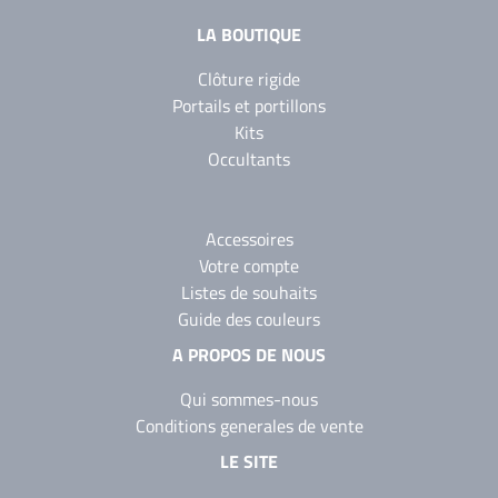
LA BOUTIQUE
Clôture rigide
Portails et portillons
Kits
Occultants
Accessoires
Votre compte
Listes de souhaits
Guide des couleurs
A PROPOS DE NOUS
Qui sommes-nous
Conditions generales de vente
LE SITE