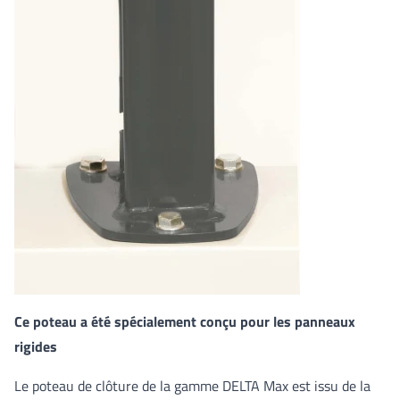
Ce poteau a été spécialement conçu pour les panneaux
rigides
Le poteau de clôture de la gamme DELTA Max est issu de la