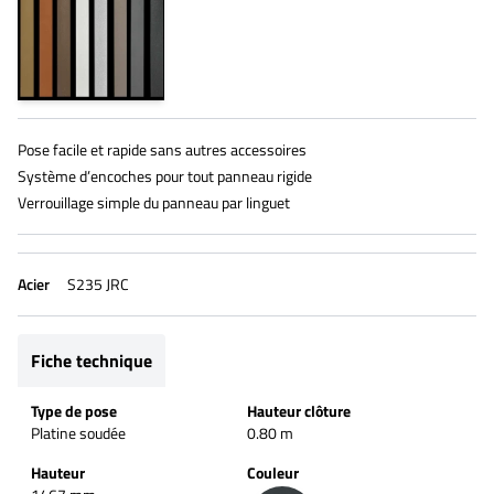
Pose facile et rapide sans autres accessoires
Système d’encoches pour tout panneau rigide
Verrouillage simple du panneau par linguet
Acier
S235 JRC
Fiche technique
Type de pose
Hauteur clôture
Platine soudée
0.80 m
Hauteur
Couleur