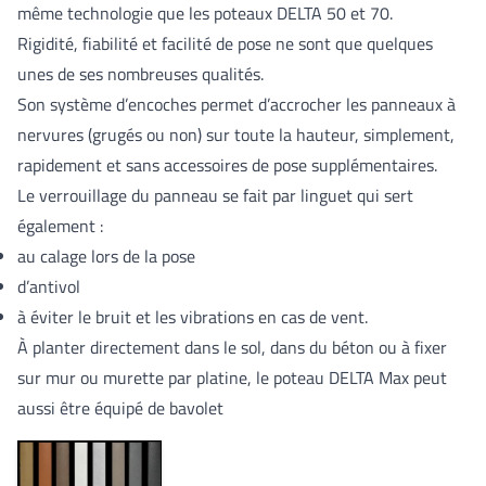
même technologie que les poteaux DELTA 50 et 70.
Rigidité, fiabilité et facilité de pose ne sont que quelques
unes de ses nombreuses qualités.
Son système d’encoches permet d’accrocher les panneaux à
nervures (grugés ou non) sur toute la hauteur, simplement,
rapidement et sans accessoires de pose supplémentaires.
Le verrouillage du panneau se fait par linguet qui sert
également :
au calage lors de la pose
d’antivol
à éviter le bruit et les vibrations en cas de vent.
À planter directement dans le sol, dans du béton ou à fixer
sur mur ou murette par platine, le poteau DELTA Max peut
aussi être équipé de bavolet