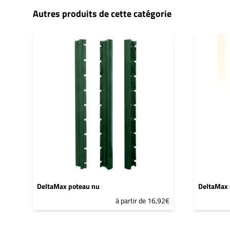
Autres produits de cette catégorie
DeltaMax poteau nu
DeltaMax 
à partir de 16,92€