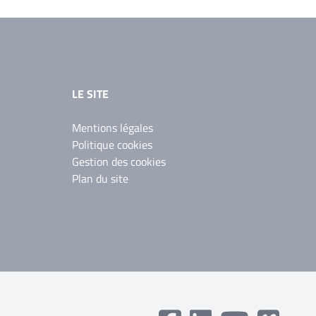
LE SITE
Mentions légales
Politique cookies
Gestion des cookies
Plan du site