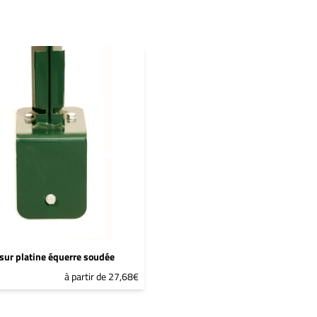
sur platine équerre soudée
à partir de 27,68€