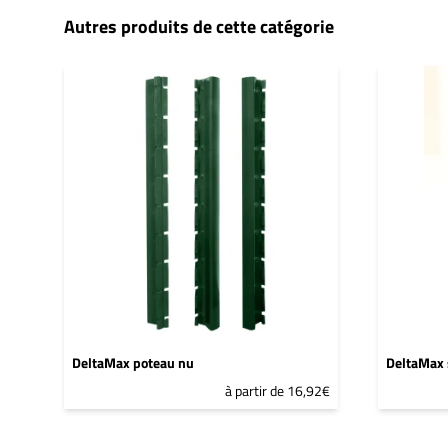
Autres produits de cette catégorie
DeltaMax poteau nu
DeltaMax 
à partir de 16,92€