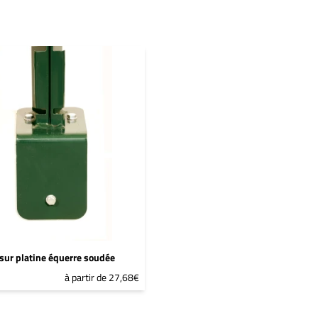
sur platine équerre soudée
à partir de 27,68€