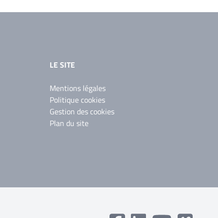
LE SITE
Mentions légales
Politique cookies
Gestion des cookies
Plan du site