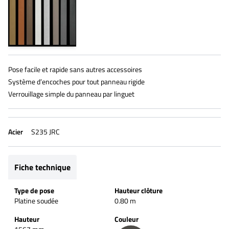
Pose facile et rapide sans autres accessoires
Système d’encoches pour tout panneau rigide
Verrouillage simple du panneau par linguet
Acier
S235 JRC
Fiche technique
Type de pose
Hauteur clôture
Platine soudée
0.80 m
Hauteur
Couleur