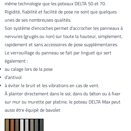
même technologie que les poteaux DELTA 50 et 70.
Rigidité, fiabilité et facilité de pose ne sont que quelques
unes de ses nombreuses qualités.
Son système d’encoches permet d’accrocher les panneaux à
nervures (grugés ou non) sur toute la hauteur, simplement,
rapidement et sans accessoires de pose supplémentaires.
Le verrouillage du panneau se fait par linguet qui sert
également :
au calage lors de la pose
d’antivol
à éviter le bruit et les vibrations en cas de vent.
À planter directement dans le sol, dans du béton ou à fixer
sur mur ou murette par platine, le poteau DELTA Max peut
aussi être équipé de bavolet