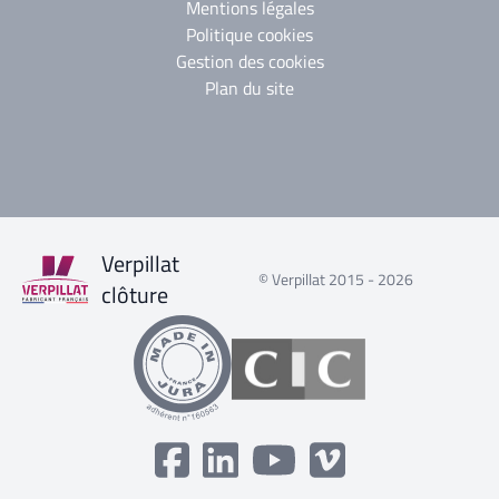
Mentions légales
Politique cookies
Gestion des cookies
Plan du site
Verpillat
© Verpillat 2015 - 2026
clôture