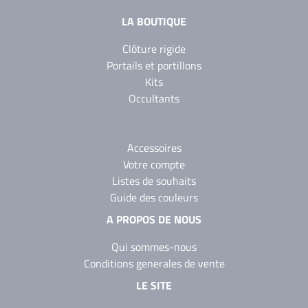
LA BOUTIQUE
Clôture rigide
Portails et portillons
Kits
Occultants
Accessoires
Votre compte
Listes de souhaits
Guide des couleurs
A PROPOS DE NOUS
Qui sommes-nous
Conditions generales de vente
LE SITE