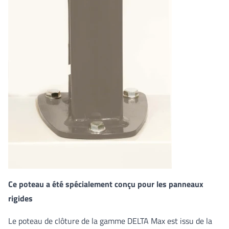
Ce poteau a été spécialement conçu pour les panneaux
rigides
Le poteau de clôture de la gamme DELTA Max est issu de la