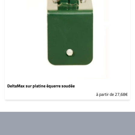
DeltaMax sur platine équerre soudée
à partir de 27,68€