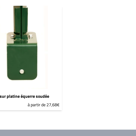
sur platine équerre soudée
à partir de 27,68€