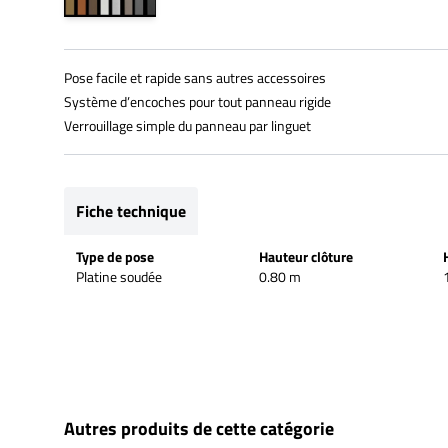
Pose facile et rapide sans autres accessoires
Système d’encoches pour tout panneau rigide
Verrouillage simple du panneau par linguet
Fiche technique
Type de pose
Hauteur clôture
Platine soudée
0.80 m
Autres produits de cette catégorie