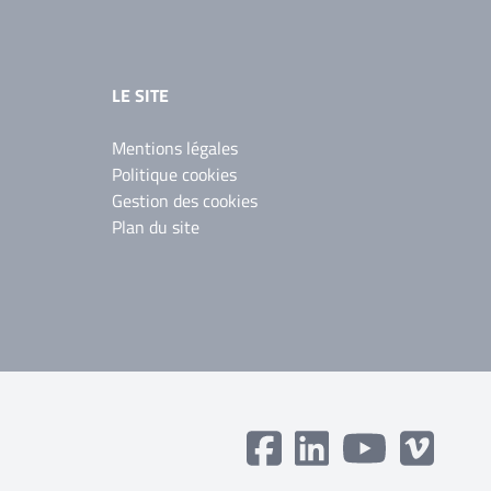
LE SITE
Mentions légales
Politique cookies
Gestion des cookies
Plan du site