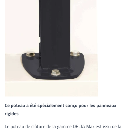
Ce poteau a été spécialement conçu pour les panneaux
rigides
Le poteau de clôture de la gamme DELTA Max est issu de la