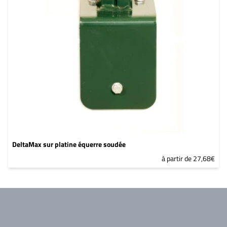
DeltaMax sur platine équerre soudée
à partir de 27,68€