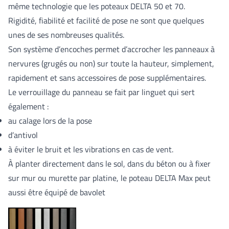
même technologie que les poteaux DELTA 50 et 70.
Rigidité, fiabilité et facilité de pose ne sont que quelques
unes de ses nombreuses qualités.
Son système d’encoches permet d’accrocher les panneaux à
nervures (grugés ou non) sur toute la hauteur, simplement,
rapidement et sans accessoires de pose supplémentaires.
Le verrouillage du panneau se fait par linguet qui sert
également :
au calage lors de la pose
d’antivol
à éviter le bruit et les vibrations en cas de vent.
À planter directement dans le sol, dans du béton ou à fixer
sur mur ou murette par platine, le poteau DELTA Max peut
aussi être équipé de bavolet