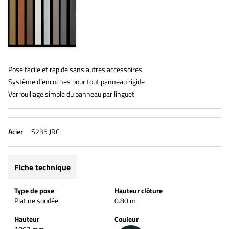
Pose facile et rapide sans autres accessoires
Système d’encoches pour tout panneau rigide
Verrouillage simple du panneau par linguet
Acier
S235 JRC
Fiche technique
Type de pose
Hauteur clôture
Platine soudée
0.80 m
Hauteur
Couleur