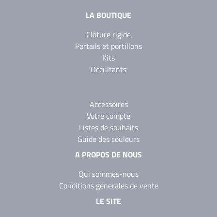
LA BOUTIQUE
Clôture rigide
Portails et portillons
Kits
Occultants
Accessoires
Votre compte
Listes de souhaits
Guide des couleurs
A PROPOS DE NOUS
Qui sommes-nous
Conditions generales de vente
LE SITE