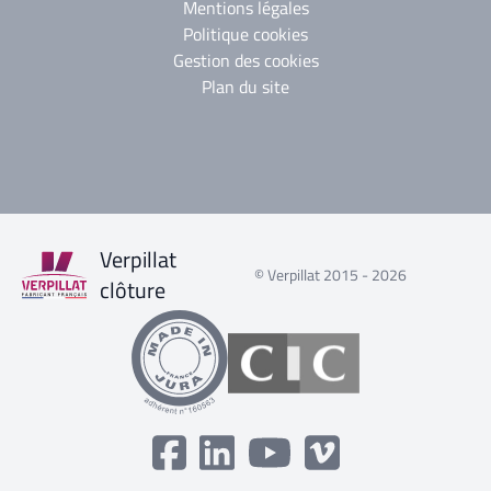
Mentions légales
Politique cookies
Gestion des cookies
Plan du site
Verpillat
© Verpillat 2015 - 2026
clôture