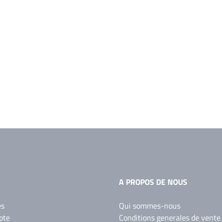
A PROPOS DE NOUS
es
Qui sommes-nous
pte
Conditions generales de vente