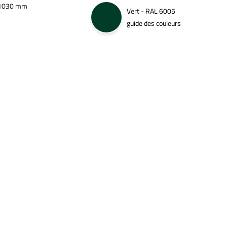
1030 mm
Vert - RAL 6005
guide des couleurs