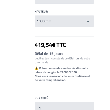
HAUTEUR
419,54€ TTC
Délai de 15 jours
Veuillez tenir compte de ce délai lors de votre
commande
⚠ Votre commande sera traitée dès notre
retour de congés, le 24/08/2026.
Nous vous remercions de votre confiance et
de votre compréhension.
QUANTITÉ