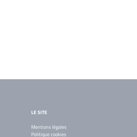
LE SITE
Mentions légales
Politique cookies