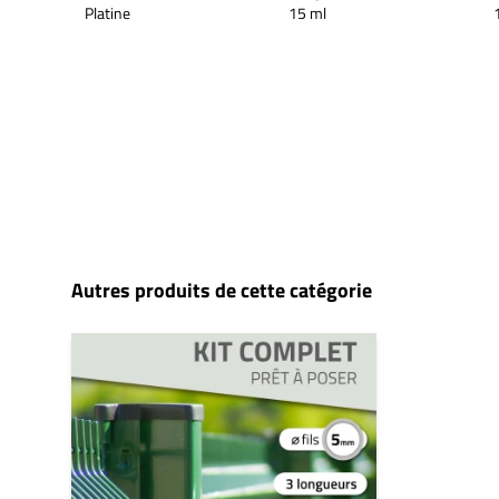
Platine
15 ml
Autres produits de cette catégorie