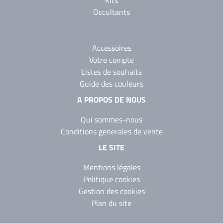
Kits
Occultants
Accessoires
Votre compte
Listes de souhaits
Guide des couleurs
A PROPOS DE NOUS
Qui sommes-nous
Conditions generales de vente
LE SITE
Mentions légales
Politique cookies
Gestion des cookies
Plan du site