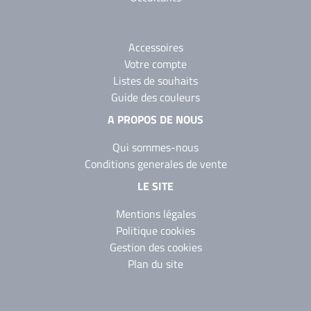
Accessoires
Votre compte
Listes de souhaits
Guide des couleurs
A PROPOS DE NOUS
Qui sommes-nous
Conditions generales de vente
LE SITE
Mentions légales
Politique cookies
Gestion des cookies
Plan du site