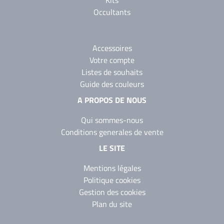
Kits
Occultants
Accessoires
Votre compte
Listes de souhaits
Guide des couleurs
A PROPOS DE NOUS
Qui sommes-nous
Conditions generales de vente
LE SITE
Mentions légales
Politique cookies
Gestion des cookies
Plan du site