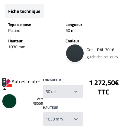
Fiche technique
Type de pose
Longueur
Platine
50 ml
Hauteur
Couleur
1030 mm
Gris - RAL 7016
guide des couleurs
LONGUEUR
1 272,50€
Autres teintes
TTC
Vert
R6005
HAUTEUR